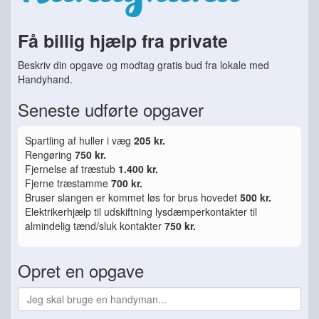
Få billig hjælp fra private
Beskriv din opgave og modtag gratis bud fra lokale med
Handyhand.
Seneste udførte opgaver
Spartling af huller i væg
205 kr.
Rengøring
750 kr.
Fjernelse af træstub
1.400 kr.
Fjerne træstamme
700 kr.
Bruser slangen er kommet løs for brus hovedet
500 kr.
Elektrikerhjælp til udskiftning lysdæmperkontakter til
almindelig tænd/sluk kontakter
750 kr.
Opret en opgave