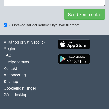
Send kommentar
Vis besked når der kommer nye svar til emnet
Vilkår og privatlivspolitik
Regler
FAQ
Hjælpeadmins
Kontakt
Annoncering
Sitemap
Cookieindstillinger
Gå til desktop