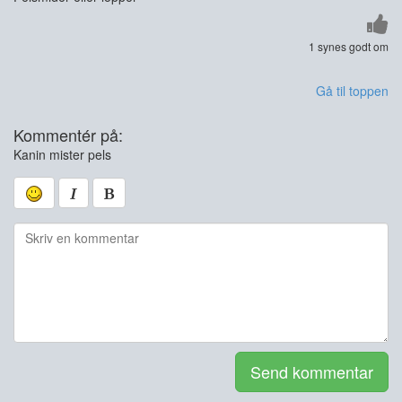
1 synes godt om
Gå til toppen
Kommentér på:
Kanin mister pels
Send kommentar