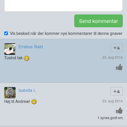
Send kommentar
Vis besked når der kommer nye kommentarer til denne gnaver
Errebos Stald
Tusind tak
23. aug 2014
Isabella L
Høj til Andrew!
23. aug 2014
1 synes godt om