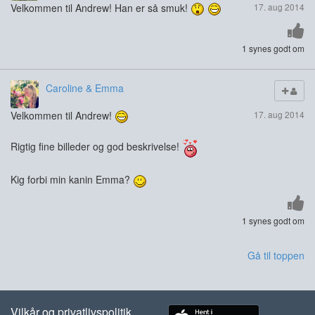
Velkommen til Andrew! Han er så smuk!
17. aug 2014
1 synes godt om
Caroline & Emma
Velkommen til Andrew!
17. aug 2014
Rigtig fine billeder og god beskrivelse!
Kig forbi min kanin Emma?
1 synes godt om
Gå til toppen
Vilkår og privatlivspolitik