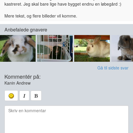
kastreret. Jeg skal bare lige have bygget endnu en løbegård :)
Mere tekst, og flere billeder vil komme.
Anbefalede gnavere
Gå til sidste svar
Kommentér på:
Kanin Andrew