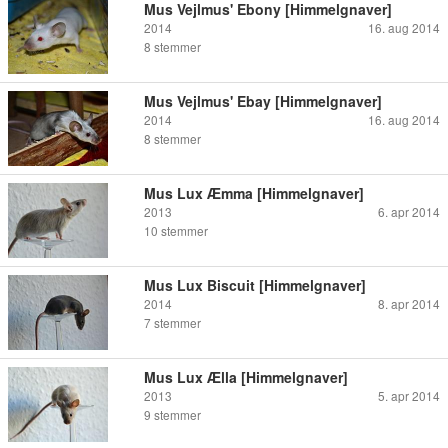
Mus Vejlmus' Ebony [Himmelgnaver]
2014
16. aug 2014
8
stemmer
Mus Vejlmus' Ebay [Himmelgnaver]
2014
16. aug 2014
8
stemmer
Mus Lux Æmma [Himmelgnaver]
2013
6. apr 2014
10
stemmer
Mus Lux Biscuit [Himmelgnaver]
2014
8. apr 2014
7
stemmer
Mus Lux Ælla [Himmelgnaver]
2013
5. apr 2014
9
stemmer