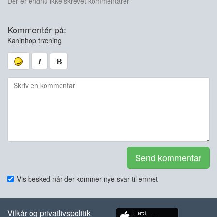
Der er endnu ikke skrevet kommentarer
Kommentér på:
Kaninhop træning
Send kommentar
Vis besked når der kommer nye svar til emnet
Vilkår og privatlivspolitik