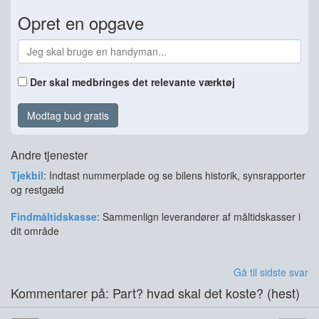
Opret en opgave
Der skal medbringes det relevante værktøj
Modtag bud gratis
Andre tjenester
Tjekbil
: Indtast nummerplade og se bilens historik, synsrapporter
og restgæld
Findmåltidskasse
: Sammenlign leverandører af måltidskasser i
dit område
Gå til sidste svar
Kommentarer på: Part? hvad skal det koste? (hest)