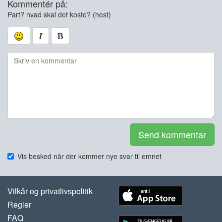
Kommentér på:
Part? hvad skal det koste? (hest)
Send kommentar
Vis besked når der kommer nye svar til emnet
Vilkår og privatlivspolitik
Regler
FAQ