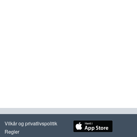
Vilkår og privatlivspolitik
Regler