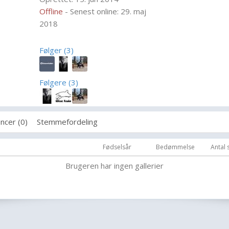
Offline
- Senest online: 29. maj
2018
Følger (3)
Følgere (3)
ncer (0)
Stemmefordeling
Fødselsår
Bedømmelse
Antal
Brugeren har ingen gallerier